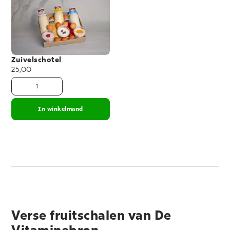
Zuivelschotel
25,00
In winkelmand
Verse fruitschalen van De