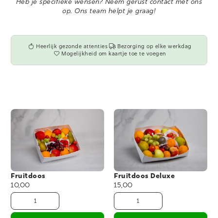
Heb je specifieke wensen? Neem gerust
contact
met ons
op. Ons team helpt je graag!
Heerlijk gezonde attenties
Bezorging op elke werkdag
Mogelijkheid om kaartje toe te voegen
Fruitdoos
Fruitdoos Deluxe
10,00
15,00