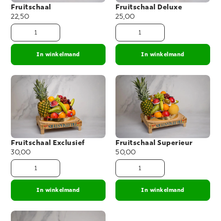
Fruitschaal
Fruitschaal Deluxe
22,50
25,00
In winkelmand
In winkelmand
Fruitschaal Exclusief
Fruitschaal Superieur
30,00
50,00
In winkelmand
In winkelmand