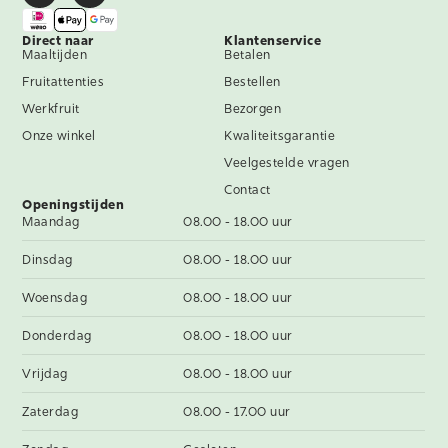
Direct naar
Klantenservice
Maaltijden
Betalen
Fruitattenties
Bestellen
Werkfruit
Bezorgen
Onze winkel
Kwaliteitsgarantie
Veelgestelde vragen
Contact
Openingstijden
Maandag
08.00 - 18.00 uur
Dinsdag
08.00 - 18.00 uur
Woensdag
08.00 - 18.00 uur
Donderdag
08.00 - 18.00 uur
Vrijdag
08.00 - 18.00 uur
Zaterdag
08.00 - 17.00 uur