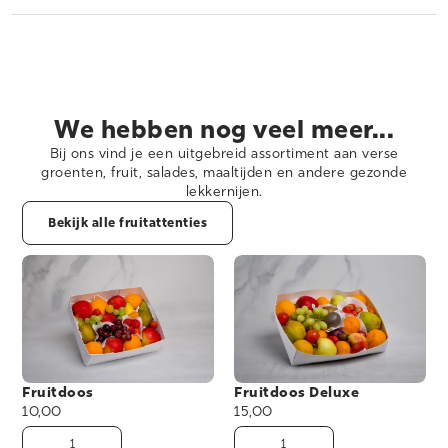
We hebben nog veel meer...
Bij ons vind je een uitgebreid assortiment aan verse
groenten, fruit, salades, maaltijden en andere gezonde
lekkernijen.
Bekijk alle fruitattenties
Fruitdoos
Fruitdoos Deluxe
10,00
15,00