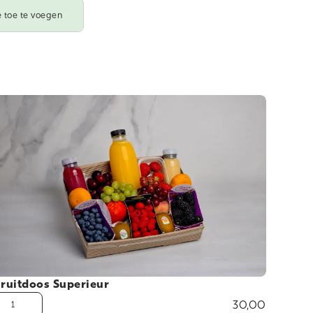
 toe te voegen
ruitdoos Superieur
30,00