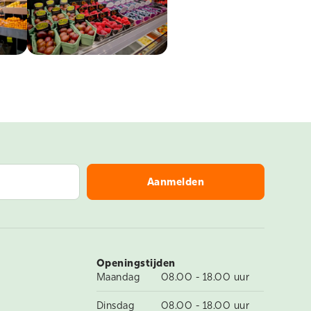
Openingstijden
Maandag
08.00 - 18.00 uur
Dinsdag
08.00 - 18.00 uur