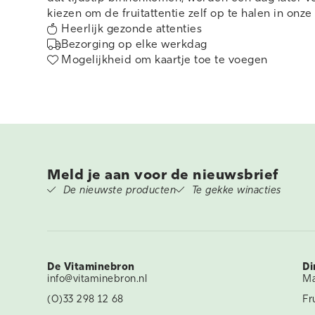
kiezen om de fruitattentie zelf op te halen in onze
Heerlijk gezonde attenties
Bezorging op elke werkdag
Mogelijkheid om kaartje toe te voegen
Meld je aan voor de nieuwsbrief
De nieuwste producten
Te gekke winacties
De Vitaminebron
Di
info@vitaminebron.nl
Ma
(0)33 298 12 68
Fr