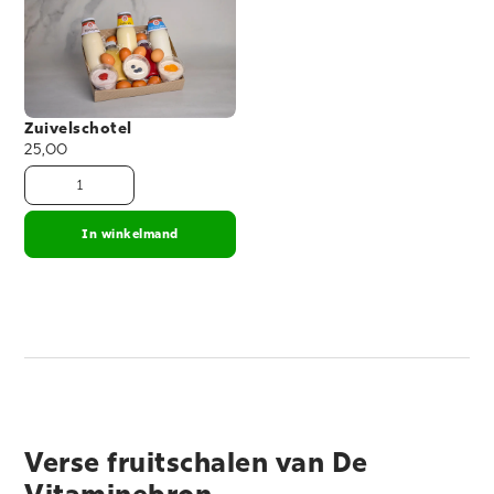
Zuivelschotel
25,00
In winkelmand
Verse fruitschalen van De