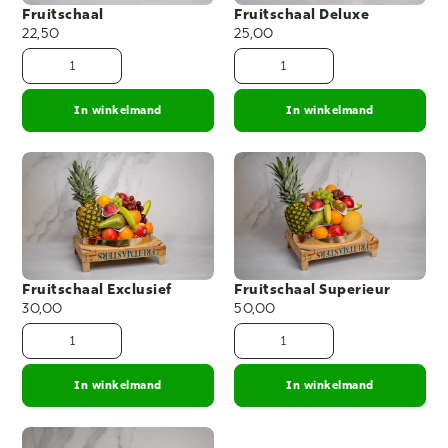
Fruitschaal
Fruitschaal Deluxe
22,50
25,00
In winkelmand
In winkelmand
Fruitschaal Exclusief
Fruitschaal Superieur
30,00
50,00
In winkelmand
In winkelmand