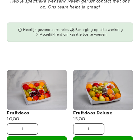
Heb je specifieke wensen? Neem gerust
contact
met ons
op. Ons team helpt je graag!
Heerlijk gezonde attenties
Bezorging op elke werkdag
Mogelijkheid om kaartje toe te voegen
Fruitdoos
Fruitdoos Deluxe
10,00
15,00