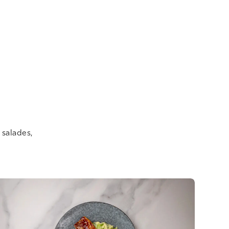
 salades,