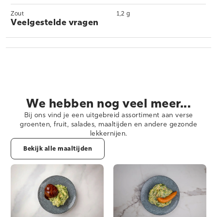
Zout
1,2 g
Veelgestelde vragen
We hebben nog veel meer...
Bij ons vind je een uitgebreid assortiment aan verse
groenten, fruit, salades, maaltijden en andere gezonde
lekkernijen.
Bekijk alle maaltijden